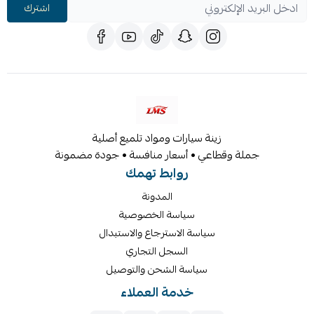
اشترك
زينة سيارات ومواد تلميع أصلية
جملة وقطاعي • أسعار منافسة • جودة مضمونة
روابط تهمك
المدونة
سياسة الخصوصية
سياسة الاسترجاع والاستبدال
السجل التجاري
سياسة الشحن والتوصيل
خدمة العملاء