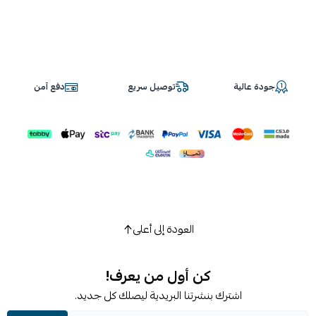
جودة عالية
توصيل سريع
دفع آمن
العودة إلى أعلى
كن أول من يعرف!
اشترك بنشرتنا البريدية ليصلك كل جديد.