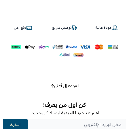
جودة عالية
توصيل سريع
دفع آمن
العودة إلى أعلى
كن أول من يعرف!
اشترك بنشرتنا البريدية ليصلك كل جديد.
اشترك