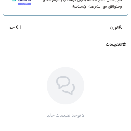
ومتوافق مع الشريعة الإسلامية
الوزن
0.1 جم
التقييمات
لا توجد تقييمات حاليا