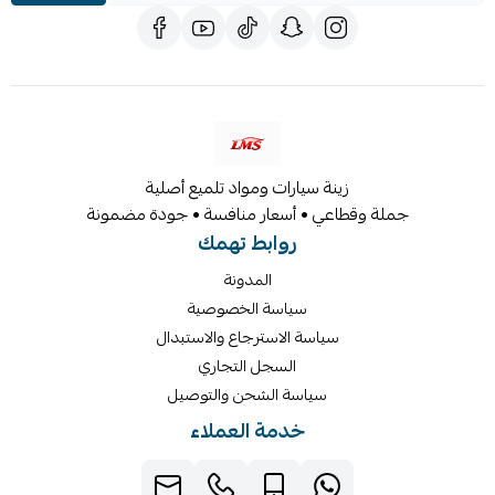
زينة سيارات ومواد تلميع أصلية
جملة وقطاعي • أسعار منافسة • جودة مضمونة
روابط تهمك
المدونة
سياسة الخصوصية
سياسة الاسترجاع والاستبدال
السجل التجاري
سياسة الشحن والتوصيل
خدمة العملاء