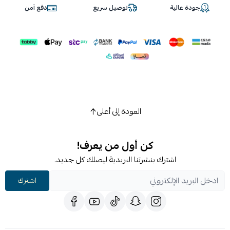
جودة عالية
توصيل سريع
دفع آمن
العودة إلى أعلى
كن أول من يعرف!
اشترك بنشرتنا البريدية ليصلك كل جديد.
اشترك