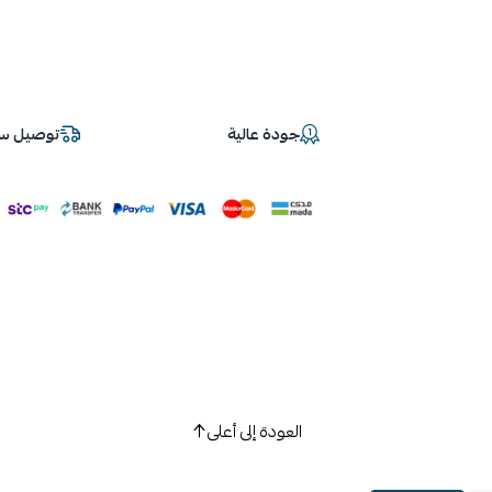
جودة عالية
توصيل سر
العودة إلى أعلى