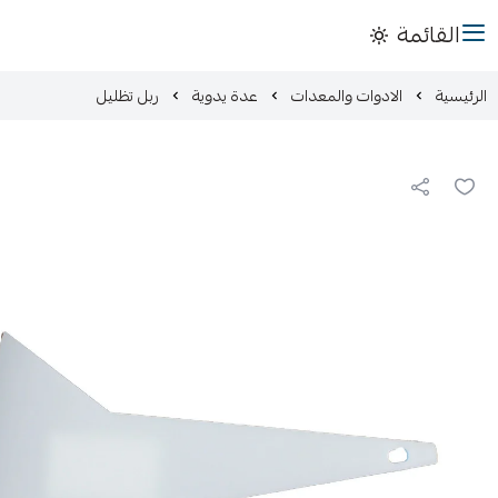
القائمة
الرئيسية
الادوات والمعدات
عدة يدوية
ربل تظليل