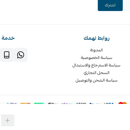
اشترك
روابط تهمك
خدمة ا
المدونة
سياسة الخصوصية
سياسة الاسترجاع والاستبدال
السجل التجاري
سياسة الشحن والتوصيل