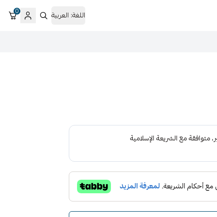
0
اللغة:
العربية